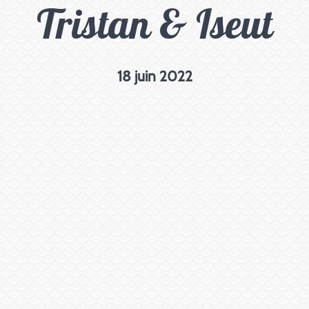
Tristan & Iseut
18 juin 2022